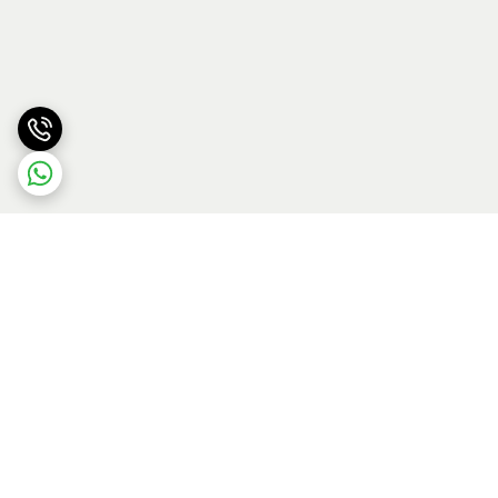
برگشت به بالا