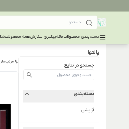
دسته‌بندی محصولات
خانه
پیگیری سفارش
همه محصولات
شکا
پالتها
مرتب‌سازی
جستجو در نتایج
دسته‌بندی
آرایشی