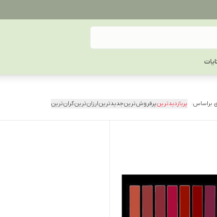
یات
 براساس:
پربازدیدترین
پرفروش‌ترین
جدیدترین
ارزان‌ترین
گران‌ترین