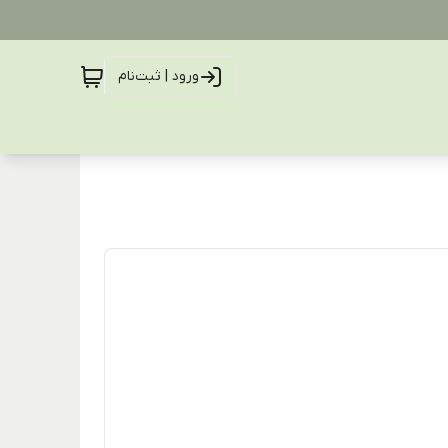
ورود | ثبت‌نام