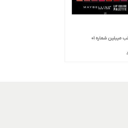
ب میبلین شماره ۰۱