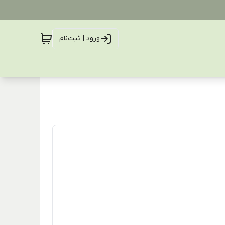
ورود | ثبت‌نام