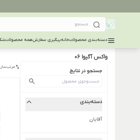
دسته‌بندی محصولات
خانه
پیگیری سفارش
همه محصولات
شکا
واکس آگیوا ۰۶
مرتب‌سازی
جستجو در نتایج
دسته‌بندی
آقایان