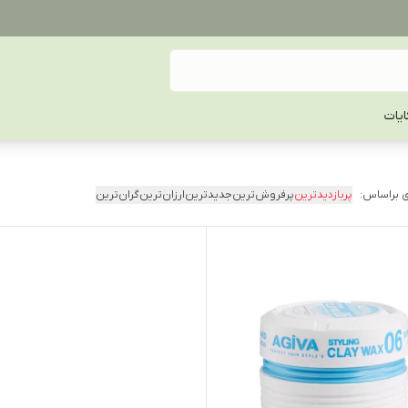
یات
 براساس:
پربازدیدترین
پرفروش‌ترین
جدیدترین
ارزان‌ترین
گران‌ترین