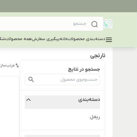
دسته‌بندی محصولات
خانه
پیگیری سفارش
همه محصولات
شکا
نارنجی
مرتب‌سازی
جستجو در نتایج
دسته‌بندی
ریمل