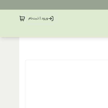
ورود | ثبت‌نام