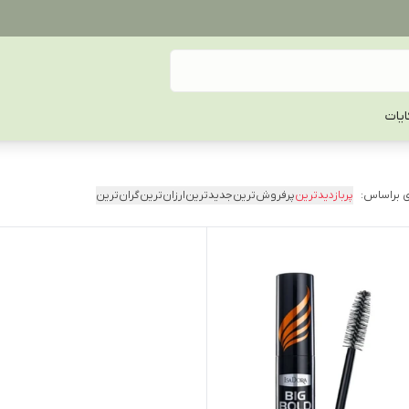
یات
 براساس:
پربازدیدترین
پرفروش‌ترین
جدیدترین
ارزان‌ترین
گران‌ترین