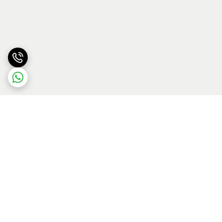
برگشت به بالا