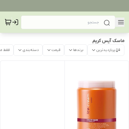
ماسک آیس کریم
پربازدیدترین
برندها
قیمت
دسته‌بندی
فقط م