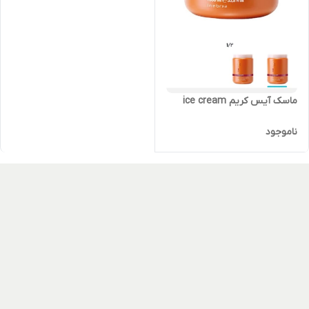
ماسک آیس کریم ice cream
ناموجود