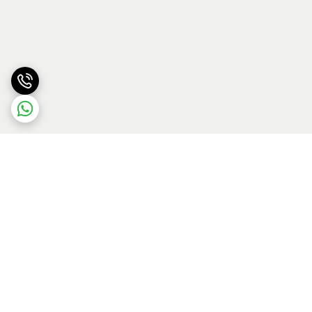
برگشت به بالا