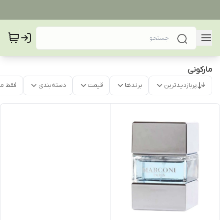
مارکونی
پربازدیدترین
برندها
قیمت
دسته‌بندی
فقط م