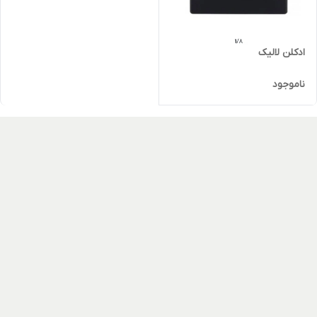
ادکلن لالیک
ناموجود