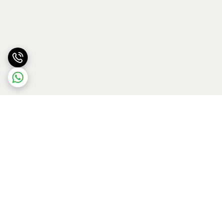
برگشت به بالا