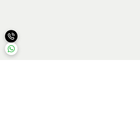
برگشت به بالا