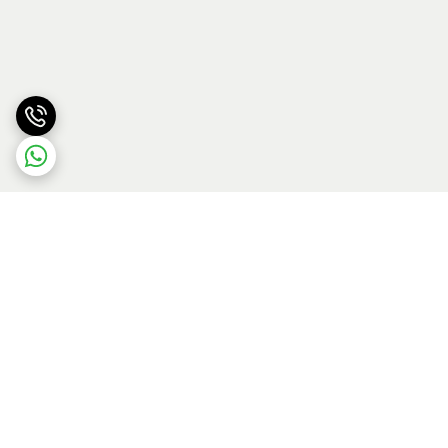
برگشت به بالا