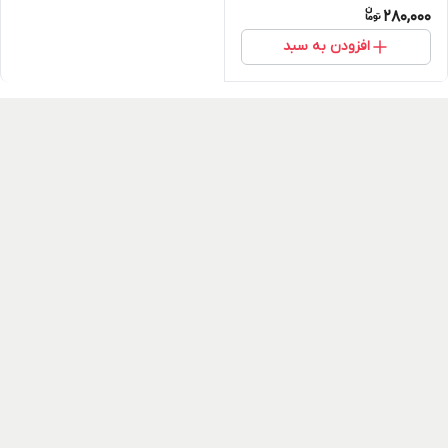
280,000
افزودن به سبد