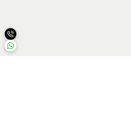
برگشت به بالا