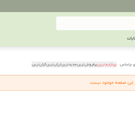
یات
 براساس:
پربازدیدترین
پرفروش‌ترین
جدیدترین
ارزان‌ترین
گران‌ترین
در این صفحه موجود نیست