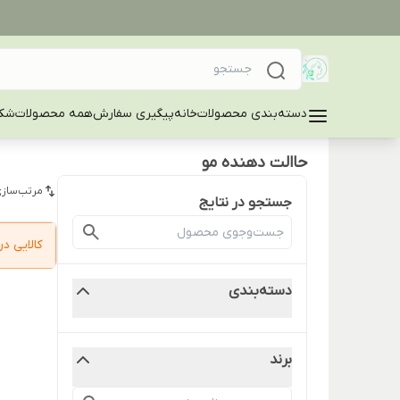
دسته‌بندی محصولات
خانه
پیگیری سفارش
همه محصولات
شکا
حاالت دهنده مو
مرتب‌سازی
جستجو در نتایج
کالایی 
دسته‌بندی
برند