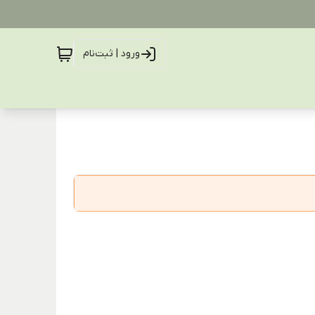
ورود | ثبت‌نام