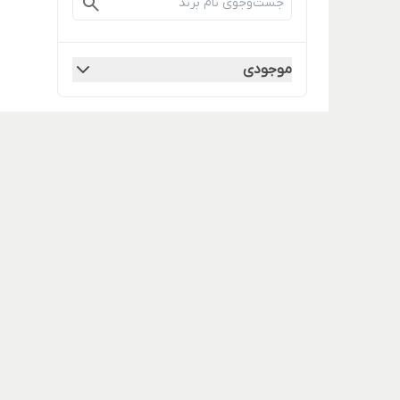
موجودی