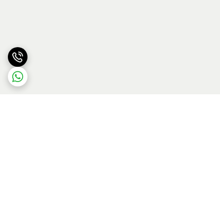
برگشت به بالا