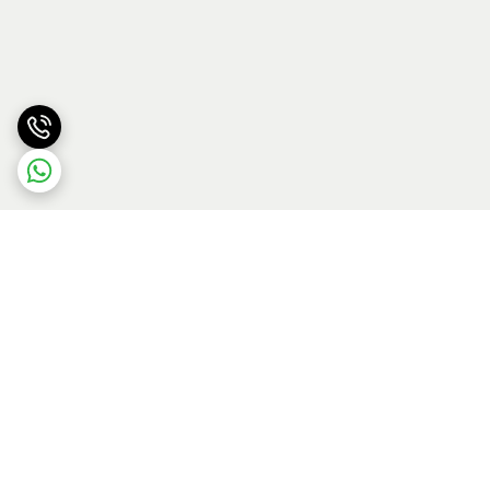
برگشت به بالا