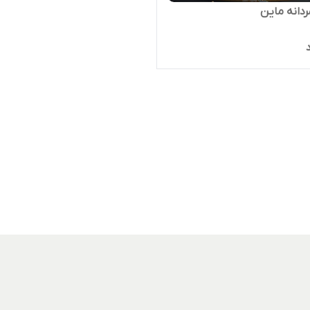
ردانه ماین