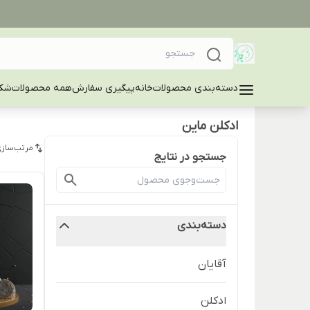
دسته‌بندی محصولات
خانه
پیگیری سفارش
همه محصولات
شکا
ادکلن ماین
مرتب‌سازی
جستجو در نتایج
دسته‌بندی
آقایان
ادکلن