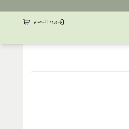
ورود | ثبت‌نام