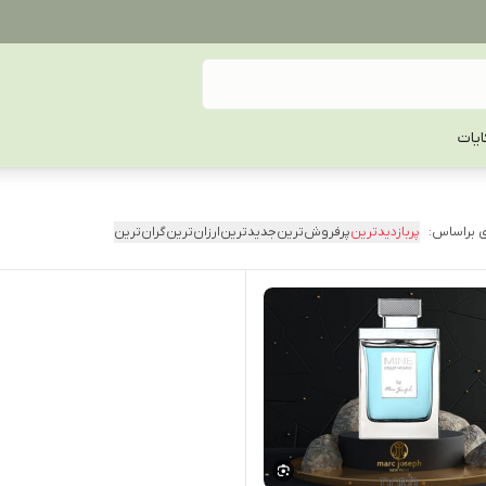
یات
 براساس:
پربازدیدترین
پرفروش‌ترین
جدیدترین
ارزان‌ترین
گران‌ترین