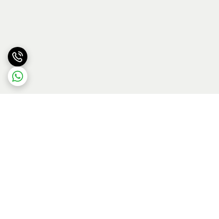
برگشت به بالا