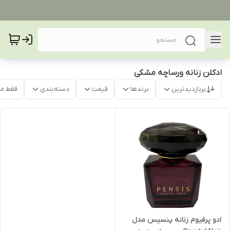
ادکلن زنانه ورساچه مشکی
پربازدیدترین
برندها
قیمت
دسته‌بندی
فقط م
ادو پرفیوم زنانه پنسیس مدل