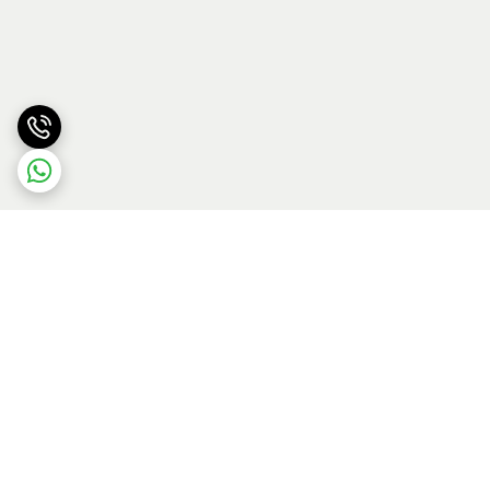
برگشت به بالا