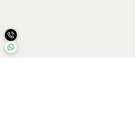
برگشت به بالا