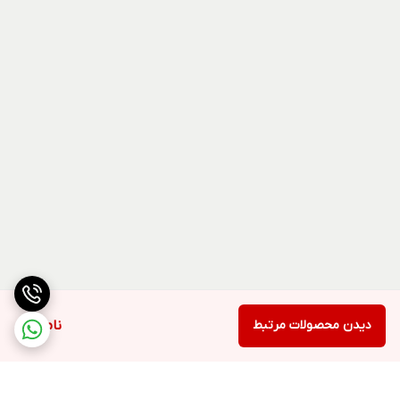
دیدن محصولات مرتبط
ناموجود