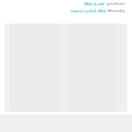
دسته‌بندی
:
اسپری دوفاز
برچسب‌ها :
دوفاز کراتین ردیست