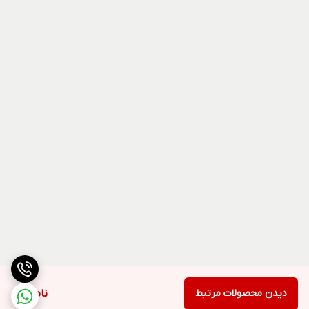
دیدن محصولات مرتبط
ناموجود