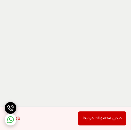
دیدن محصولات مرتبط
ناموجود