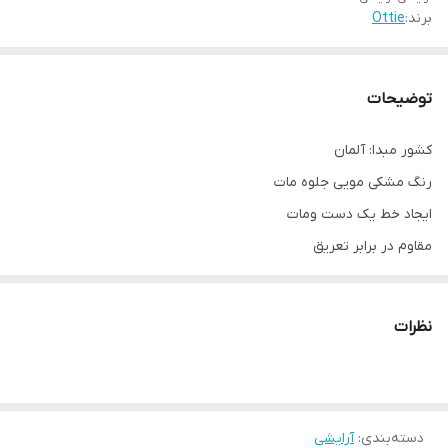
برند:
Ottie
توضیحات
کشور مبدا: آلمان
رنگ مشکی مویی جلوه مات
ایجاد خط یک دست ومات
مقاوم در برابر تعریق
ماندگاری بالا
قابلیت خشک شدن سریع
نظرات
دسته‌بندی
:
آرایشی