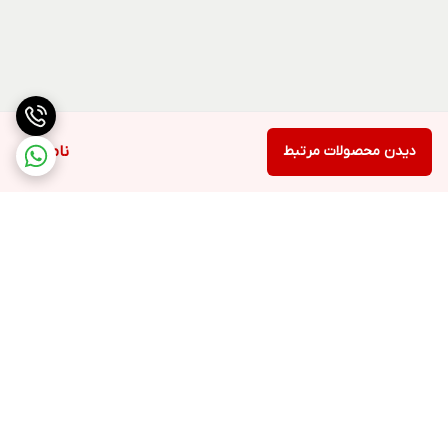
دیدن محصولات مرتبط
ناموجود
برگشت به بالا