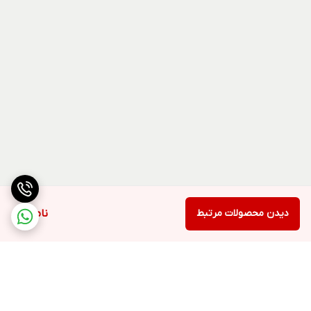
دیدن محصولات مرتبط
ناموجود