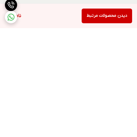
دیدن محصولات مرتبط
ناموجود
برگشت به بالا
ارسال ویژه
پشتیبانی ۲۴ ساعته