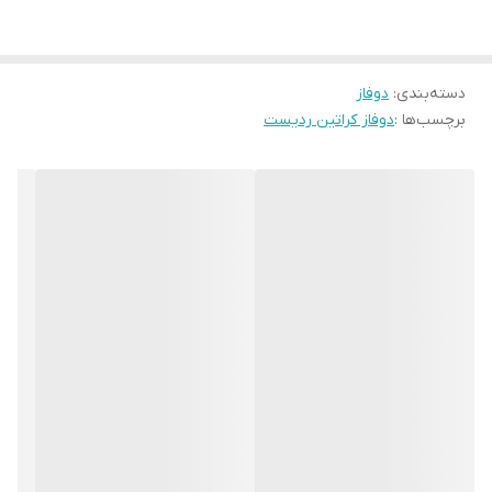
دسته‌بندی
:
دوفاز
برچسب‌ها :
دوفاز کراتین ردیست