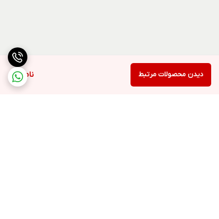
دیدن محصولات مرتبط
ناموجود
برگشت به بالا