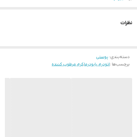
نظرات
دسته‌بندی
:
پوستی
برچسب‌ها :
اتودرم بایودرما
،
کرم مرطوب کننده