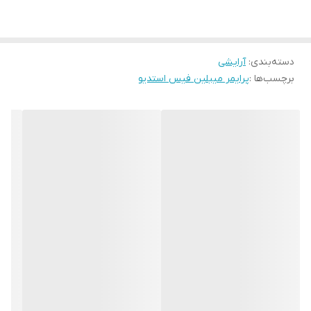
دسته‌بندی
:
آرایشی
برچسب‌ها :
پرایمر میبلین فیس استدیو