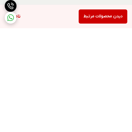
دیدن محصولات مرتبط
ناموجود
برگشت به بالا
ارسال ویژه
پشتیبانی ۲۴ ساعته