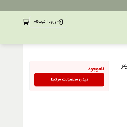
ورود | ثبت‌نام
ناموجود
دیدن محصولات مرتبط