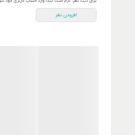
برای ثبت نظر، لازم است ابتدا وارد حساب کاربری خود شو
افزودن نظر