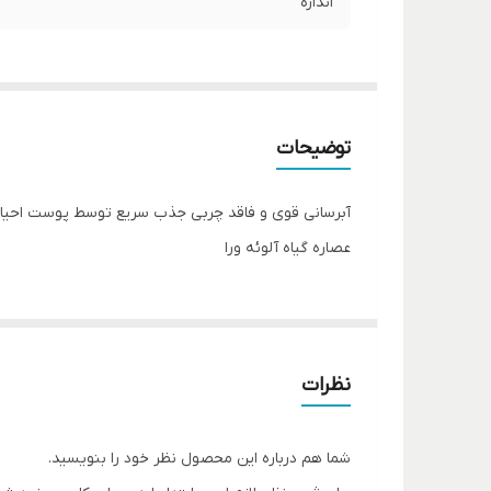
اندازه
توضیحات
عصاره گیاه آلوئه ورا
نظرات
شما هم درباره این محصول نظر خود را بنویسید.