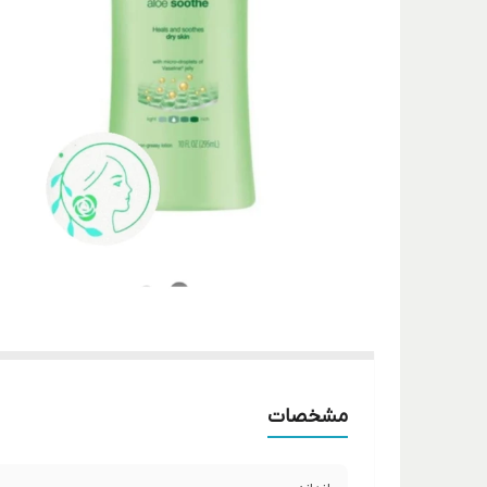
مشخصات