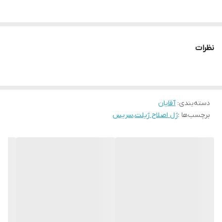
نظرات
دسته‌بندی
:
آقایان
برچسب‌ها :
ژل اصلاح ژیلت
،
سریس