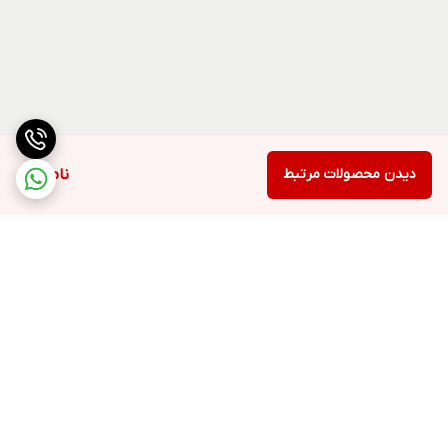
دیدن محصولات مرتبط
ناموجود
برگشت به بالا