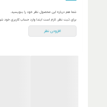
شما هم درباره این محصول نظر خود را بنویسید.
برای ثبت نظر، لازم است ابتدا وارد حساب کاربری خود شو
افزودن نظر