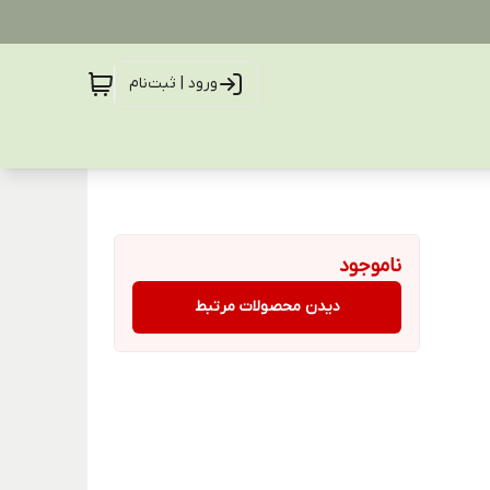
ورود | ثبت‌نام
ناموجود
دیدن محصولات مرتبط