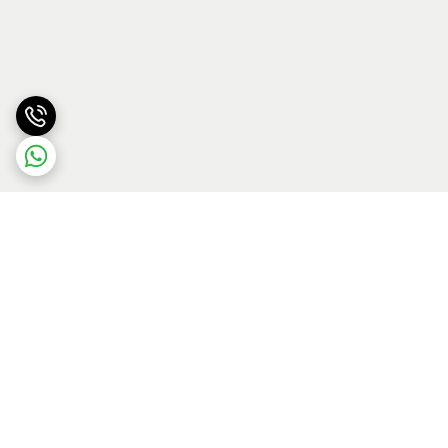
برگشت به بالا