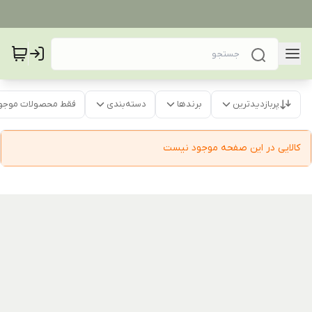
پربازدیدترین
برندها
دسته‌بندی
فقط محصولات موجو
کالایی در این صفحه موجود نیست