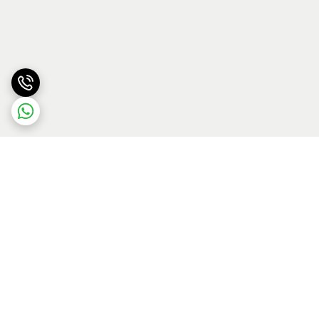
برگشت به بالا