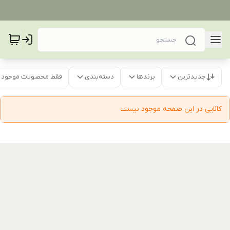
جدیدترین
برندها
دسته‌بندی
فقط محصولات موجود
کالایی در این صفحه موجود نیست