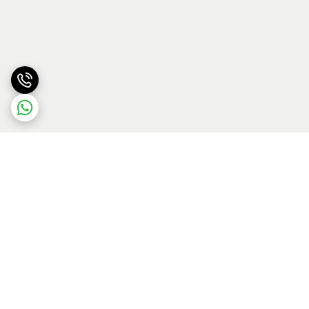
برگشت به بالا