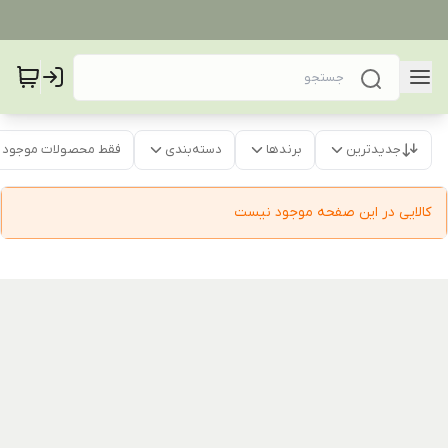
جدیدترین
برندها
دسته‌بندی
فقط محصولات موجود
کالایی در این صفحه موجود نیست