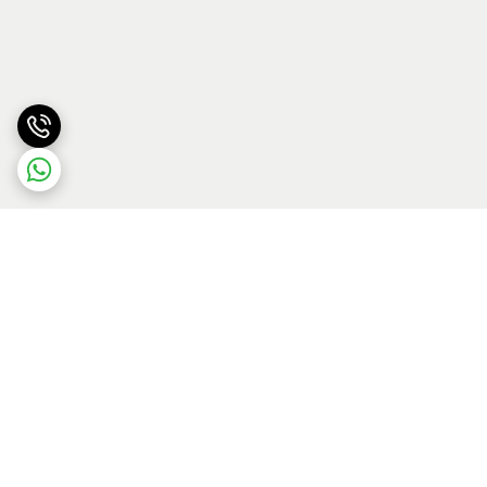
برگشت به بالا