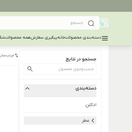
دسته‌بندی محصولات
خانه
پیگیری سفارش
همه محصولات
شکا
مرتب‌سازی
جستجو در نتایج
دسته‌بندی
ادکلن
عطر