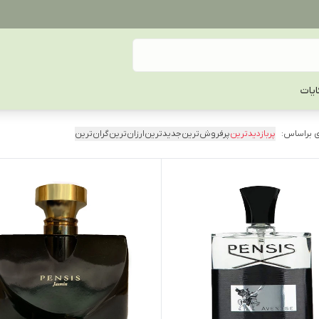
یات
 براساس:
پربازدیدترین
پرفروش‌ترین
جدیدترین
ارزان‌ترین
گران‌ترین