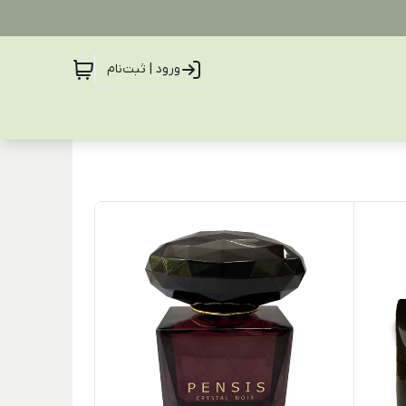
ورود | ثبت‌نام