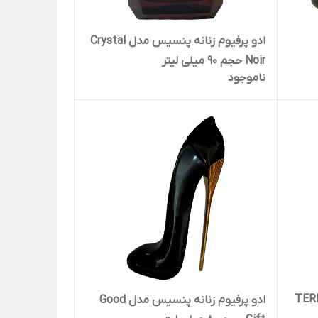
ادو پرفیوم زنانه پنسیس مدل Crystal
Noir حجم 90 میلی لیتر
ناموجود
یلت مردانه پنسیس مدل TERE
ادو پرفیوم زنانه پنسیس مدل Good