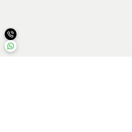
برگشت به بالا