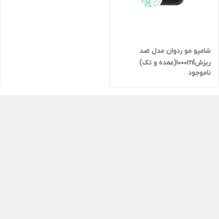
شامپو مو ردوان مدل ضد
ریزش1000ml(عمده و تک)
ناموجود