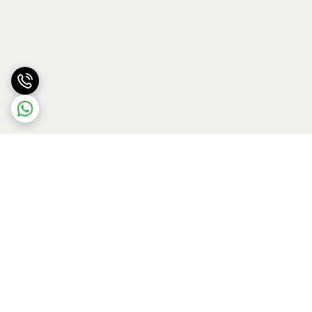
برگشت به بالا