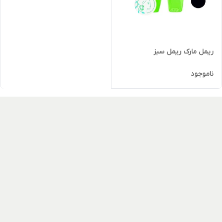
ریمل مارک ریمل سبز
ناموجود